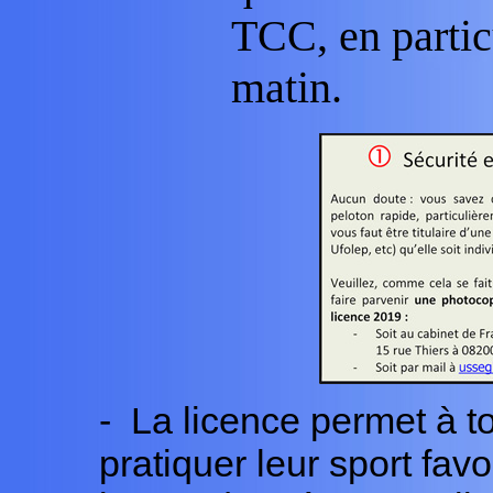
TCC, en partic
matin.
- La licence permet à t
pratiquer leur sport favo