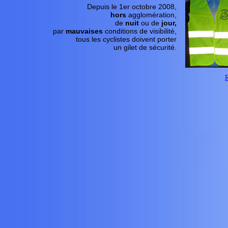
Depuis le 1er octobre 2008,
hors
agglomération,
de
nuit
ou de
jour,
par
mauvaises
conditions de visibilité,
tous les cyclistes doivent porter
un gilet de sécurité.