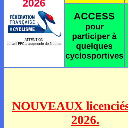
2026
ACCESS
pour
participer à
ATTENTION
quelques
Le tarif FFC a augmenté de 6 euros
cyclosportives
NOUVEAUX licenciés
2026.